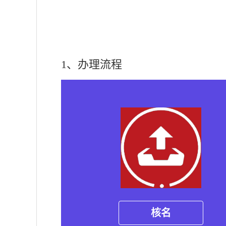
1、办理流程
核名