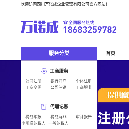
欢迎访问四川万诺成企业管理有限公司官方网站！
服务分类
首页
工商服务
公司注册
银行开户
个体注册
工商变更
公司注销
工商解非
代理记账
税务年报
税务解非
审计报告
小规模纳税人
一般纳税人