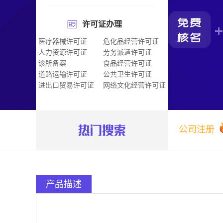
许可证办理
医疗器械许可证
危化品经营许可证
人力资源许可证
劳务派遣许可证
诊所备案
食品经营许可证
道路运输许可证
公共卫生许可证
进出口贸易许可证
网络文化经营许可证
公司注册
产品描述