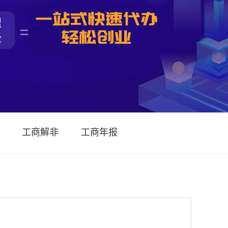
工商解非
工商年报