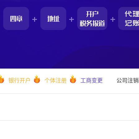
银行开户
个体注册
工商变更
公司注销