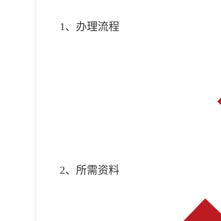
1、办理流程
2、所需资料