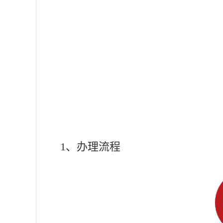
1、办理流程