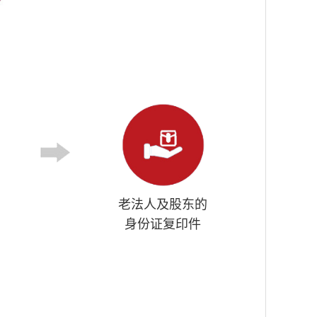
老法人及股东的
身份证复印件