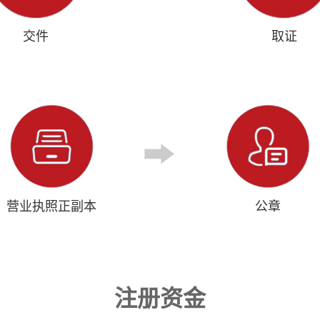
交件
取证
营业执照正副本
公章
注册资金