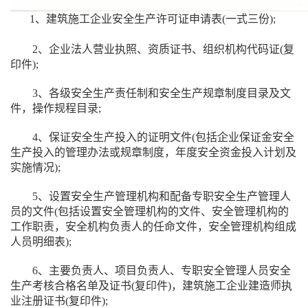
1、建筑施工企业安全生产许可证申请表(一式三份);
2、企业法人营业执照、资质证书、组织机构代码证(复
印件);
3、各级安全生产责任制和安全生产规章制度目录及文
件，操作规程目录;
4、保证安全生产投入的证明文件(包括企业保证金安全
生产投入的管理办法或规章制度，年度安全资金投入计划及
实施情况);
5、设置安全生产管理机构和配备专职安全生产管理人
员的文件(包括设置安全管理机构的文件、安全管理机构的
工作职责，安全机构负责人的任命文件，安全管理机构组成
人员明细表);
6、主要负责人、项目负责人、专职安全管理人员安全
生产考核合格名单及证书(复印件)，建筑施工企业建造师执
业注册证书(复印件);