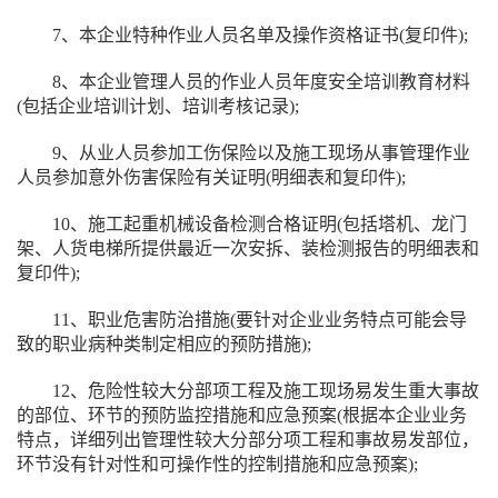
7、本企业特种作业人员名单及操作资格证书(复印件);
8、本企业管理人员的作业人员年度安全培训教育材料
(包括企业培训计划、培训考核记录);
9、从业人员参加工伤保险以及施工现场从事管理作业
人员参加意外伤害保险有关证明(明细表和复印件);
10、施工起重机械设备检测合格证明(包括塔机、龙门
架、人货电梯所提供最近一次安拆、装检测报告的明细表和
复印件);
11、职业危害防治措施(要针对企业业务特点可能会导
致的职业病种类制定相应的预防措施);
12、危险性较大分部项工程及施工现场易发生重大事故
的部位、环节的预防监控措施和应急预案(根据本企业业务
特点，详细列出管理性较大分部分项工程和事故易发部位，
环节没有针对性和可操作性的控制措施和应急预案);