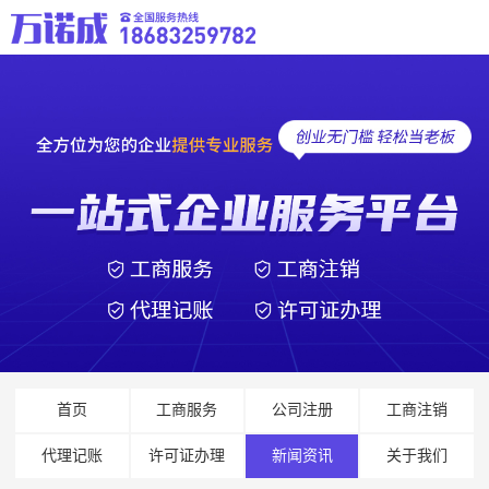
首页
工商服务
公司注册
工商注销
代理记账
许可证办理
新闻资讯
关于我们